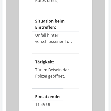
Rotes Kreuz,
Situation beim
Eintreffen:
Unfall hinter
verschlossener Tür.
Tätigkeit:
Tür im Beisein der
Polizei geöffnet.
Einsatzende:
11:45 Uhr