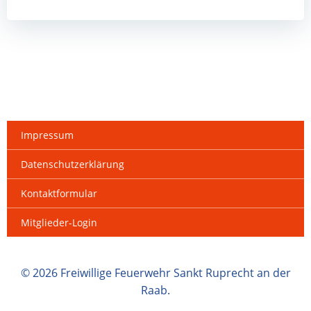
Impressum
Datenschutzerklärung
Kontaktformular
Mitglieder-Login
© 2026 Freiwillige Feuerwehr Sankt Ruprecht an der
Raab.