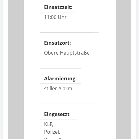
Einsatzzeit:
11:06 Uhr
Einsatzort:
Obere Hauptstraße
Alarmierung:
stiller Alarm
Eingesetzt
KLF,
Polizei,