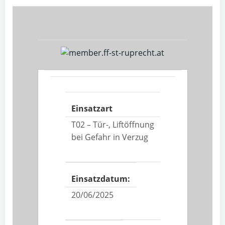
Einsatzart
T02 – Tür-, Liftöffnung
bei Gefahr in Verzug
Einsatzdatum:
20/06/2025