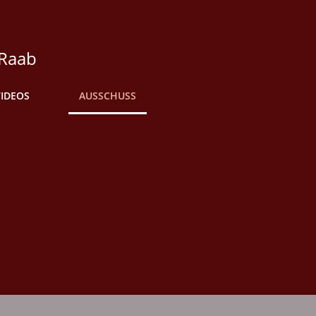
 Raab
VIDEOS
AUSSCHUSS