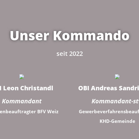
Unser Kommando
seit 2022
I Leon Christandl
OBI Andreas Sandr
Kommandant
Kommandant-st
enbeauftragter BFV Weiz
Gewerbeverfahrensbeauf
KHD-Gemeinde