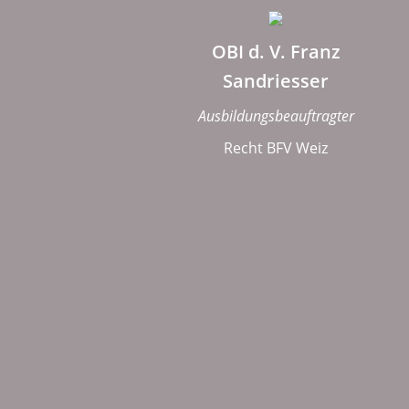
OBI d. V. Franz
Sandriesser
Ausbildungsbeauftragter
Recht BFV Weiz