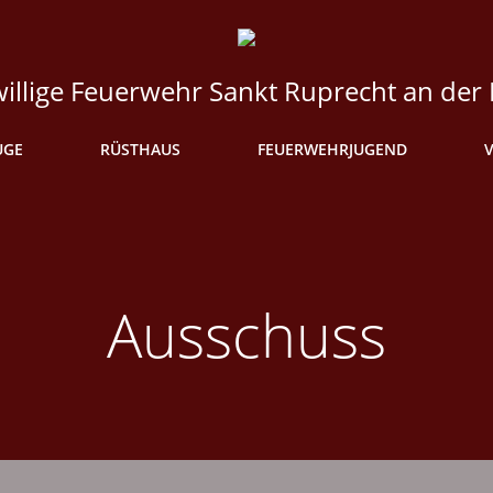
willige Feuerwehr Sankt Ruprecht an der
UGE
RÜSTHAUS
FEUERWEHRJUGEND
Ausschuss