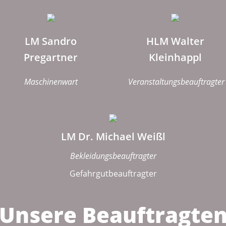
LM Sandro
HLM Walter
Pregartner
Kleinhappl
Maschinenwart
Veranstaltungsbeauftragter
LM Dr. Michael Weißl
Bekleidungsbeauftragter
Gefahrgutbeauftragter
Unsere Beauftragte