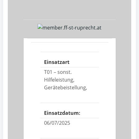
Einsatzart
T01 – sonst.
Hilfeleistung,
Gerätebeistellung,
Einsatzdatum:
06/07/2025