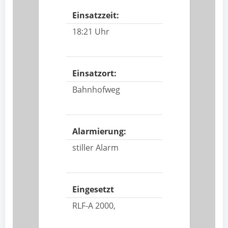
Einsatzzeit:
18:21 Uhr
Einsatzort:
Bahnhofweg
Alarmierung:
stiller Alarm
Eingesetzt
RLF-A 2000,