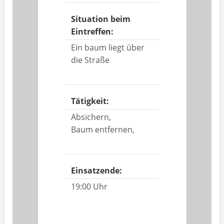
Situation beim
Eintreffen:
Ein baum liegt über
die Straße
Tätigkeit:
Absichern,
Baum entfernen,
Einsatzende:
19:00 Uhr