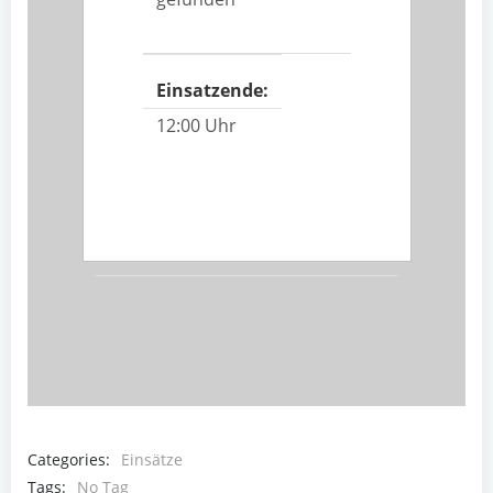
Einsatzende:
12:00 Uhr
Categories:
Einsätze
Tags:
No Tag