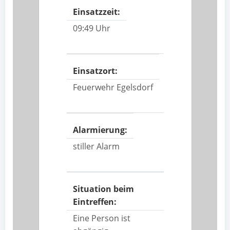
Einsatzzeit:
09:49 Uhr
Einsatzort:
Feuerwehr Egelsdorf
Alarmierung:
stiller Alarm
Situation beim
Eintreffen:
Eine Person ist