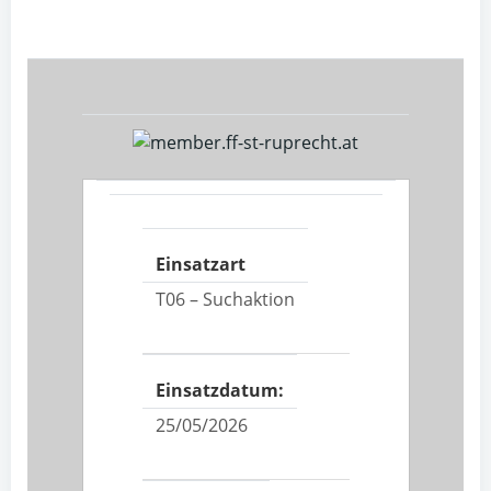
Einsatzart
T06 – Suchaktion
Einsatzdatum:
25/05/2026