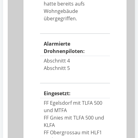
hatte bereits aufs
Wohngebäude
übergegriffen.
Alarmierte
Drohnenpiloten:
Abschnitt 4
Abschnitt 5
Eingesetzt:
FF Egelsdorf mit TLFA 500
und MTFA
FF Gnies mit TLFA 500 und
KLFA
FF Obergrossau mit HLF1