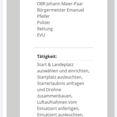
OBR Johann Maier-Paar
Bürgermeister Emanuel
Pfeifer
Polizei
Rettung
EVU
Tätigkeit:
Start & Landeplatz
auswählen und einrichten,
Startplatz ausleuchten,
Starterlaubnis anfragen
und Drohne
zusammenbauen,
Luftaufnahmen vom
Einsatzort anfertigen,
Einsatzort ausleuchten,