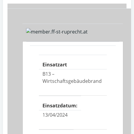
Einsatzart
B13 –
Wirtschaftsgebäudebrand
Einsatzdatum:
13/04/2024