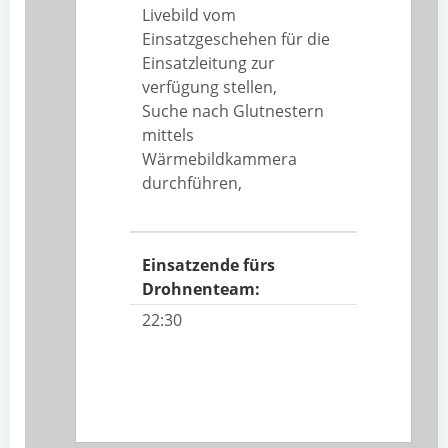
Livebild vom
Einsatzgeschehen für die
Einsatzleitung zur
verfügung stellen,
Suche nach Glutnestern
mittels
Wärmebildkammera
durchführen,
Einsatzende fürs
Drohnenteam:
22:30