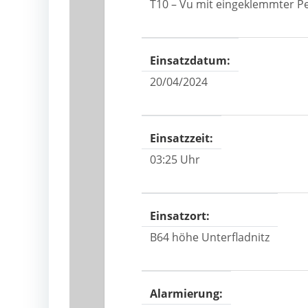
T10 – Vu mit eingeklemmter P
Einsatzdatum:
20/04/2024
Einsatzzeit:
03:25 Uhr
Einsatzort:
B64 höhe Unterfladnitz
Alarmierung: