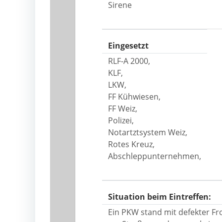
Sirene
Eingesetzt
RLF-A 2000,
KLF,
LKW,
FF Kühwiesen,
FF Weiz,
Polizei,
Notartztsystem Weiz,
Rotes Kreuz,
Abschleppunternehmen,
Situation beim Eintreffen:
Ein PKW stand mit defekter Fr