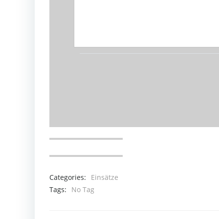
Categories:
Einsätze
Tags:
No Tag