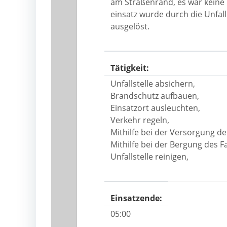
am Straßenrand, es war keine
einsatz wurde durch die Unfa
ausgelöst.
Tätigkeit:
Unfallstelle absichern,
Brandschutz aufbauen,
Einsatzort ausleuchten,
Verkehr regeln,
Mithilfe bei der Versorgung der
Mithilfe bei der Bergung des F
Unfallstelle reinigen,
Einsatzende:
05:00