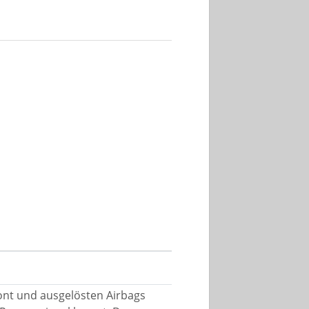
ont und ausgelösten Airbags