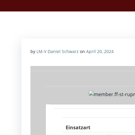
by
LM-V Daniel Schwarz
on
April 20, 2024
Einsatzart