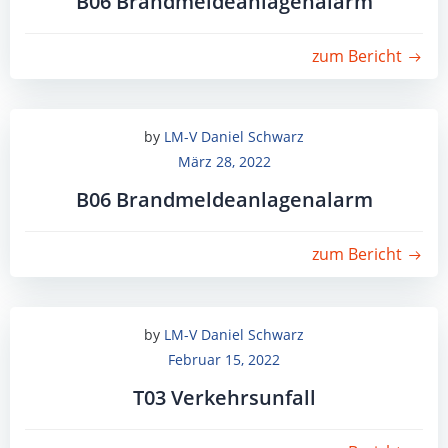
B06 Brandmeldeanlagenalarm
zum Bericht
by
LM-V Daniel Schwarz
März 28, 2022
B06 Brandmeldeanlagenalarm
zum Bericht
by
LM-V Daniel Schwarz
Februar 15, 2022
T03 Verkehrsunfall