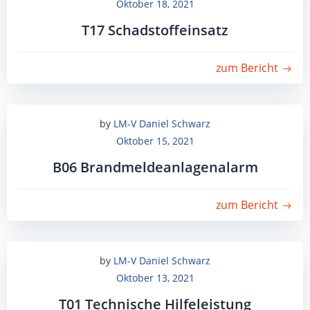
Oktober 18, 2021
T17 Schadstoffeinsatz
zum Bericht
by
LM-V Daniel Schwarz
Oktober 15, 2021
B06 Brandmeldeanlagenalarm
zum Bericht
by
LM-V Daniel Schwarz
Oktober 13, 2021
T01 Technische Hilfeleistung