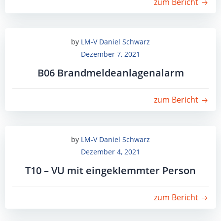
zum Bericht
by
LM-V Daniel Schwarz
Dezember 7, 2021
B06 Brandmeldeanlagenalarm
zum Bericht
by
LM-V Daniel Schwarz
Dezember 4, 2021
T10 – VU mit eingeklemmter Person
zum Bericht