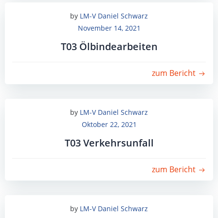
by
LM-V Daniel Schwarz
November 14, 2021
T03 Ölbindearbeiten
zum Bericht
by
LM-V Daniel Schwarz
Oktober 22, 2021
T03 Verkehrsunfall
zum Bericht
by
LM-V Daniel Schwarz